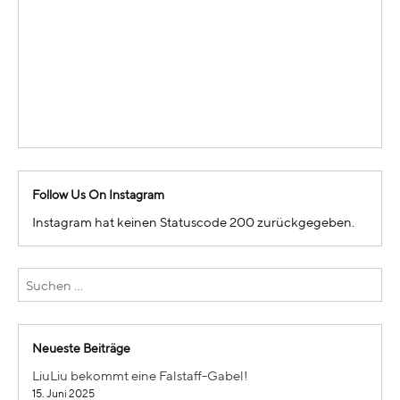
Follow Us On Instagram
Instagram hat keinen Statuscode 200 zurückgegeben.
Neueste Beiträge
LiuLiu bekommt eine Falstaff-Gabel!
15. Juni 2025