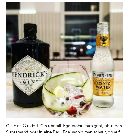
Gin hier, Gin dort, Gin überall. Egal wohin man geht, ob in den
Supermarkt oder in eine Bar… Egal wohin man schaut, ob auf