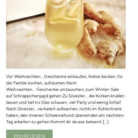
Vor Weihnachten… Geschenke einkaufen, Kekse backen, für
die Familie kochen, aufräumen Nach
Weihnachten… Geschenke umtauschen, zum Winter-Sale
auf Schnäppchenjagd gehen Zu Silvester… die Korken knallen
lassen und tief ins Glas schauen, viel Party und wenig Schlaf
Nach Silvester… verkatert aufwachen, nichts im Kühlschrank
haben, den inneren Schweinehund überwinden am nächsten
Tag arbeiten zu gehen Kommt dir da was bekannt […]
MEHR LESEN