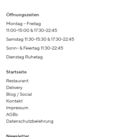
Öffnungszeiten
Montag – Freitag
11:00-15:00 & 17:30-22:45
Samstag 11:30-15:30 & 17:30-22:45
Sonn- & Feiertag 11:30-22:45
Dienstag Ruhetag
Startseite
Restaurant
Delivery
Blog / Social
Kontakt
Impressum
AGBs
Datenschutzbelehrung
Newsletter