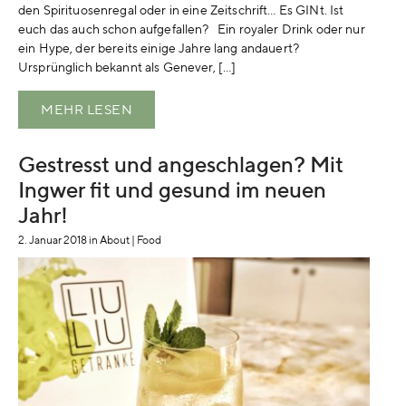
den Spirituosenregal oder in eine Zeitschrift… Es GINt. Ist
euch das auch schon aufgefallen? Ein royaler Drink oder nur
ein Hype, der bereits einige Jahre lang andauert?
Ursprünglich bekannt als Genever, […]
MEHR LESEN
Gestresst und angeschlagen? Mit
Ingwer fit und gesund im neuen
Jahr!
2. Januar 2018
in
About
|
Food