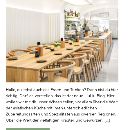
Hallo, du liebst auch das Essen und Trinken? Dann bist du hier
richtig! Darf ich vorstellen, das ist der neue LiuLiu Blog. Hier
wollen wir mit dir unser Wissen teilen, vor allem über die Welt
der asiatischen Küche mit ihren unterschiedlichen
Zubereitungsarten und Spezialitäten aus diversen Regionen.
Über die Welt der vielfältigen Kräuter und Gewürzen, […]