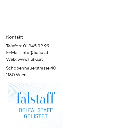
Kontakt
Telefon: 01 945 99 99
E-Mail: info@liuliu.at
Web: www.liuliu.at
Schopenhauerstrasse 40
1180 Wien