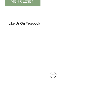
MEHR LESEN
Like Us On Facebook