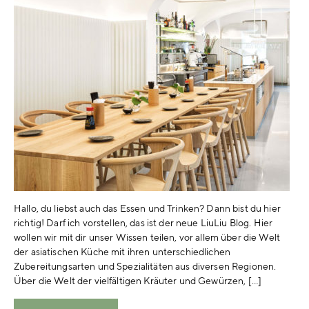
Hallo, du liebst auch das Essen und Trinken? Dann bist du hier
richtig! Darf ich vorstellen, das ist der neue LiuLiu Blog. Hier
wollen wir mit dir unser Wissen teilen, vor allem über die Welt
der asiatischen Küche mit ihren unterschiedlichen
Zubereitungsarten und Spezialitäten aus diversen Regionen.
Über die Welt der vielfältigen Kräuter und Gewürzen, […]