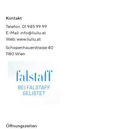
Kontakt
Telefon: 01 945 99 99
E-Mail: info@liuliu.at
Web: www.liuliu.at
Schopenhauerstrasse 40
1180 Wien
Öffnungszeiten