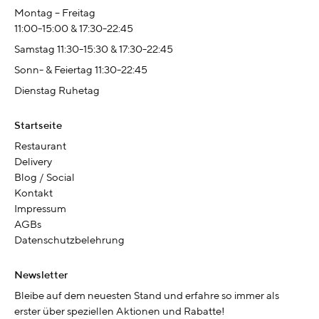
Montag – Freitag
11:00-15:00 & 17:30-22:45
Samstag 11:30-15:30 & 17:30-22:45
Sonn- & Feiertag 11:30-22:45
Dienstag Ruhetag
Startseite
Restaurant
Delivery
Blog / Social
Kontakt
Impressum
AGBs
Datenschutzbelehrung
Newsletter
Bleibe auf dem neuesten Stand und erfahre so immer als
erster über speziellen Aktionen und Rabatte!