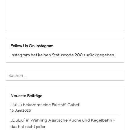
Follow Us On Instagram
Instagram hat keinen Statuscode 200 zurückgegeben.
Neueste Beiträge
LiuLiu bekommt eine Falstaff-Gabel!
15. Juni 2025
„LiuLiu“ in Währing Asiatische Küche und Kegelbahn –
das hat nicht jeder