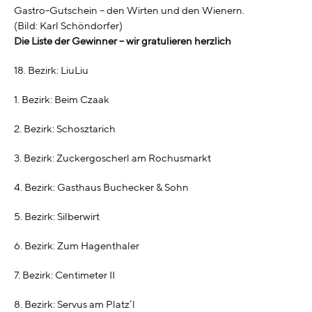
Gastro-Gutschein – den Wirten und den Wienern.
(Bild: Karl Schöndorfer)
Die Liste der Gewinner – wir gratulieren herzlich
18. Bezirk: LiuLiu
1. Bezirk: Beim Czaak
2. Bezirk: Schosztarich
3. Bezirk: Zuckergoscherl am Rochusmarkt
4. Bezirk: Gasthaus Buchecker & Sohn
5. Bezirk: Silberwirt
6. Bezirk: Zum Hagenthaler
7. Bezirk: Centimeter II
8. Bezirk: Servus am Platz’l