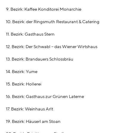
9. Bezirk: Kaffee Konditorei Monarchie
10. Bezirk: der Ringsmuth Restaurant & Catering
11. Bezirk: Gasthaus Stern
12. Bezirk: Der Schwabl – das Wiener Wirtshaus
13. Bezirk: Brandauers Schlossbräu
14. Bezirk: Yume
15. Bezirk: Hollerei
16. Bezirk: Gasthaus zur Grünen Laterne
17. Bezirk: Weinhaus Arlt
19. Bezirk: Häuserl am Stoan