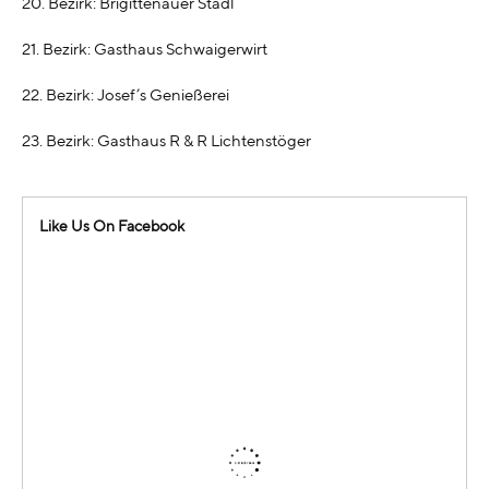
20. Bezirk: Brigittenauer Stadl
21. Bezirk: Gasthaus Schwaigerwirt
22. Bezirk: Josef’s Genießerei
23. Bezirk: Gasthaus R & R Lichtenstöger
Like Us On Facebook