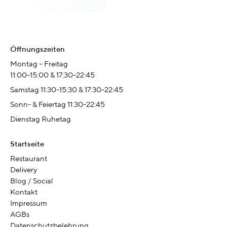
Öffnungszeiten
Montag – Freitag
11:00-15:00 & 17:30-22:45
Samstag 11:30-15:30 & 17:30-22:45
Sonn- & Feiertag 11:30-22:45
Dienstag Ruhetag
Startseite
Restaurant
Delivery
Blog / Social
Kontakt
Impressum
AGBs
Datenschutzbelehrung