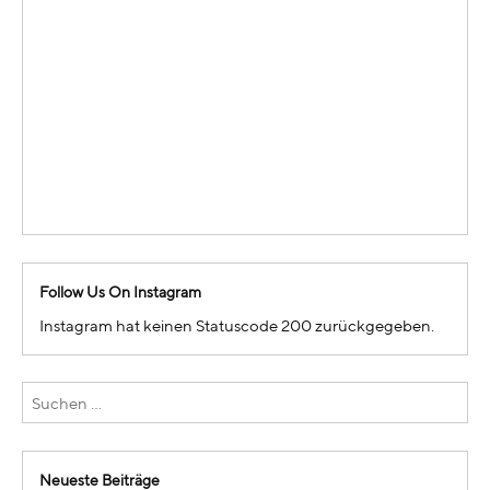
Follow Us On Instagram
Instagram hat keinen Statuscode 200 zurückgegeben.
Neueste Beiträge