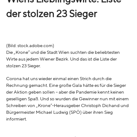
der stolzen 23 Sieger
(Bild: stock.adobe.com)
Die „Krone“ und die Stadt Wien suchten die beliebtesten
Wirte aus jedem Wiener Bezirk. Und das ist die Liste der
stolzen 23 Sieger.
Corona hat uns wieder einmal einen Strich durch die
Rechnung gemacht. Eine große Gala hätte es für die Sieger
der Aktion geben sollen – aber die Pandemie kennt keinen
geselligen Spaß. Und so wurden die Gewinner nun mit einem
Schreiben von „Krone“-Herausgeber Christoph Dichand und
Bürgermeister Michael Ludwig (SPÖ) über ihren Sieg
informiert.