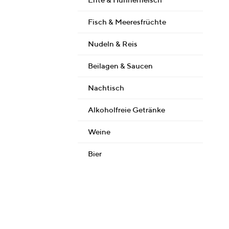
Fisch & Meeresfrüchte
Nudeln & Reis
Beilagen & Saucen
Nachtisch
Alkoholfreie Getränke
Weine
Bier