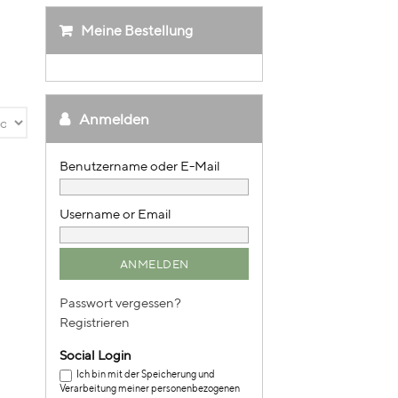
Meine Bestellung
Anmelden
Username or Email
Passwort vergessen?
Registrieren
Social Login
Ich bin mit der Speicherung und
Verarbeitung meiner personenbezogenen