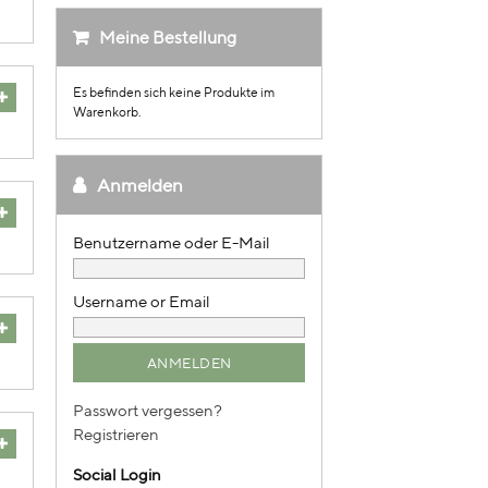
Meine Bestellung
Es befinden sich keine Produkte im
Warenkorb.
Anmelden
Username or Email
Passwort vergessen?
Registrieren
Social Login